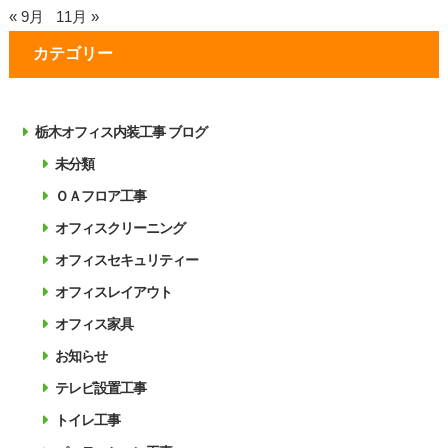
« 9月
11月 »
カテゴリー
栃木オフィス内装工事 ブログ
未分類
ＯＡフロア工事
オフィスクリーニング
オフィスセキュリティー
オフィスレイアウト
オフィス家具
お知らせ
テレビ設置工事
トイレ工事