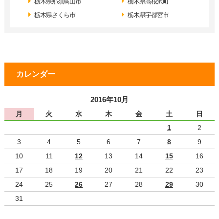
栃木県那須鳥山市
栃木県高根沢町
栃木県さくら市
栃木県宇都宮市
カレンダー
2016年10月
月
火
水
木
金
土
日
1
2
3
4
5
6
7
8
9
10
11
12
13
14
15
16
17
18
19
20
21
22
23
24
25
26
27
28
29
30
31