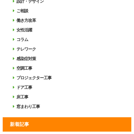
設計・デザイン
ご相談
働き方改革
女性活躍
コラム
テレワーク
感染症対策
空調工事
プロジェクター工事
ドア工事
床工事
窓まわり工事
新着記事