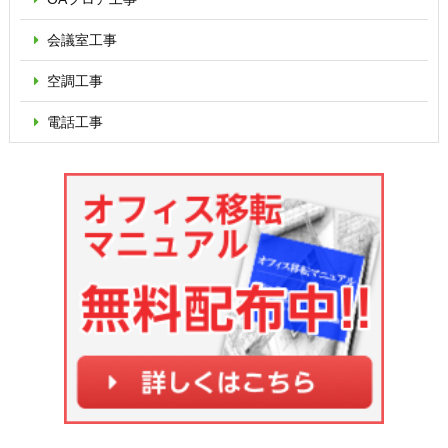
会議室工事
空調工事
電話工事