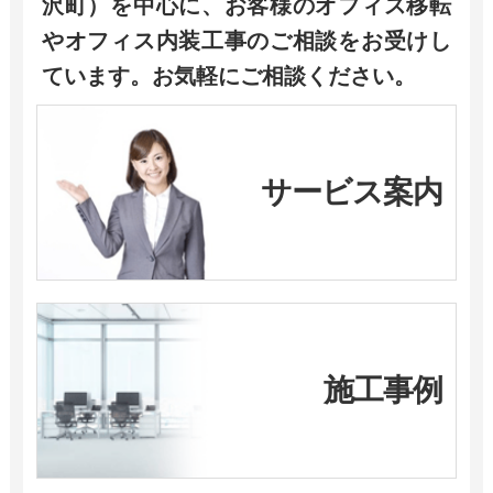
沢町）を中心に、お客様のオフィス移転
やオフィス内装工事のご相談をお受けし
ています。お気軽にご相談ください。
サービス案内
施工事例