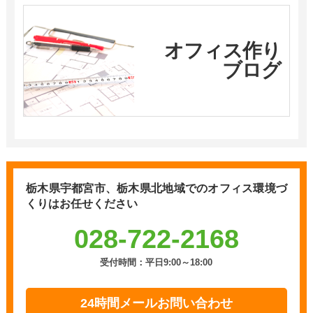
オフィス作り
ブログ
栃木県宇都宮市、栃木県北地域での
オフィス環境づ
くりはお任せください
028-722-2168
受付時間：平日9:00～18:00
24時間メールお問い合わせ