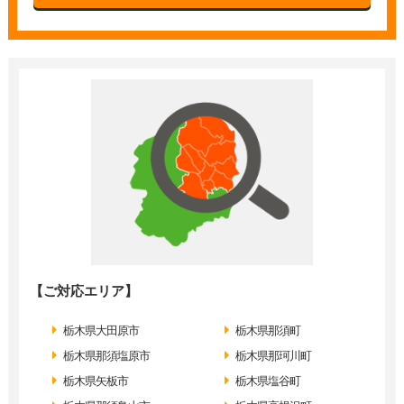
【ご対応エリア】
栃木県大田原市
栃木県那須町
栃木県那須塩原市
栃木県那珂川町
栃木県矢板市
栃木県塩谷町