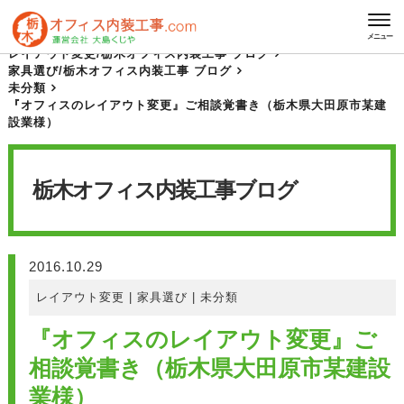
HOME
栃木オフィス内装工事 ブログ
メニュー
レイアウト変更
/
栃木オフィス内装工事 ブログ
家具選び
/
栃木オフィス内装工事 ブログ
未分類
『オフィスのレイアウト変更』ご相談覚書き（栃木県大田原市某建
設業様）
栃木オフィス内装工事
ブログ
2016.10.29
レイアウト変更
|
家具選び
|
未分類
『オフィスのレイアウト変更』ご
相談覚書き（栃木県大田原市某建設
業様）