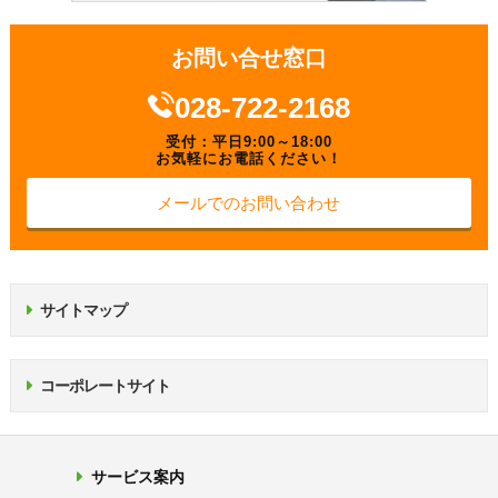
お問い合せ窓口
028-722-2168
受付：平日9:00～18:00
お気軽にお電話ください！
メールでのお問い合わせ
サイトマップ
コーポレートサイト
サービス案内