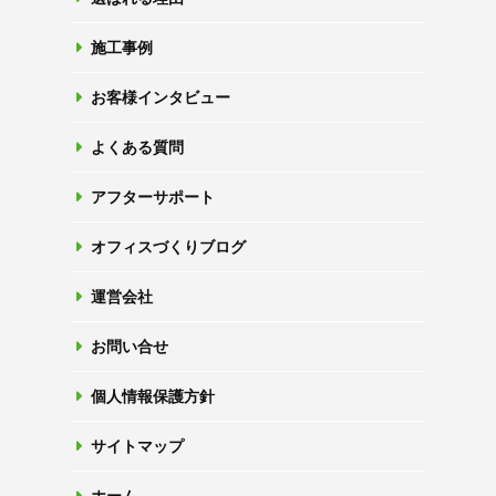
施工事例
お客様インタビュー
よくある質問
アフターサポート
オフィスづくりブログ
運営会社
お問い合せ
個人情報保護方針
サイトマップ