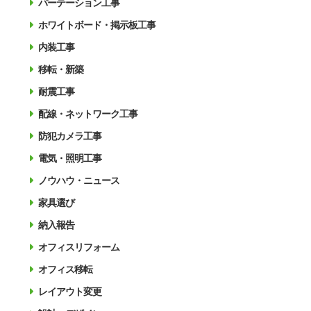
パーテーション工事
ホワイトボード・掲示板工事
内装工事
移転・新築
耐震工事
配線・ネットワーク工事
防犯カメラ工事
電気・照明工事
ノウハウ・ニュース
家具選び
納入報告
オフィスリフォーム
オフィス移転
レイアウト変更