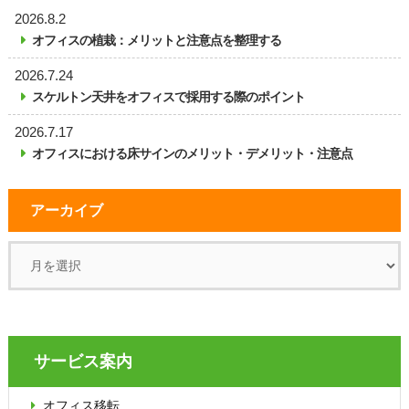
2026.8.2
オフィスの植栽：メリットと注意点を整理する
2026.7.24
スケルトン天井をオフィスで採用する際のポイント
2026.7.17
オフィスにおける床サインのメリット・デメリット・注意点
アーカイブ
サービス案内
オフィス移転